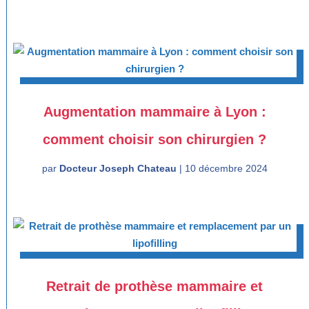
Augmentation mammaire à Lyon :
comment choisir son chirurgien ?
par
Docteur Joseph Chateau
|
10 décembre 2024
Retrait de prothèse mammaire et