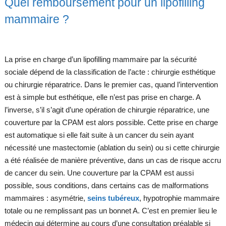
Quel remboursement pour un lipofilling
mammaire ?
La prise en charge d’un lipofilling mammaire par la sécurité
sociale dépend de la classification de l’acte : chirurgie esthétique
ou chirurgie réparatrice. Dans le premier cas, quand l’intervention
est à simple but esthétique, elle n’est pas prise en charge. A
l’inverse, s’il s’agit d’une opération de chirurgie réparatrice, une
couverture par la CPAM est alors possible. Cette prise en charge
est automatique si elle fait suite à un cancer du sein ayant
nécessité une mastectomie (ablation du sein) ou si cette chirurgie
a été réalisée de manière préventive, dans un cas de risque accru
de cancer du sein. Une couverture par la CPAM est aussi
possible, sous conditions, dans certains cas de malformations
mammaires : asymétrie,
seins tubéreux
, hypotrophie mammaire
totale ou ne remplissant pas un bonnet A. C’est en premier lieu le
médecin qui détermine au cours d’une consultation préalable si