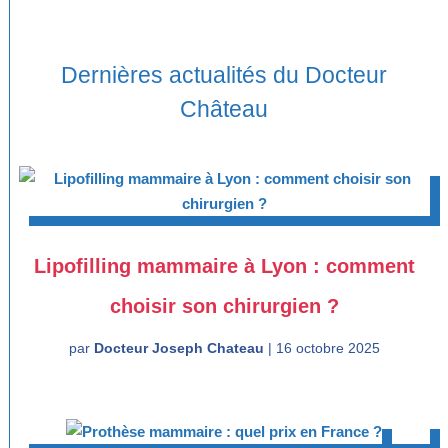
Dernières actualités du Docteur
Château
Lipofilling mammaire à Lyon : comment
choisir son chirurgien ?
par
Docteur Joseph Chateau
|
16 octobre 2025