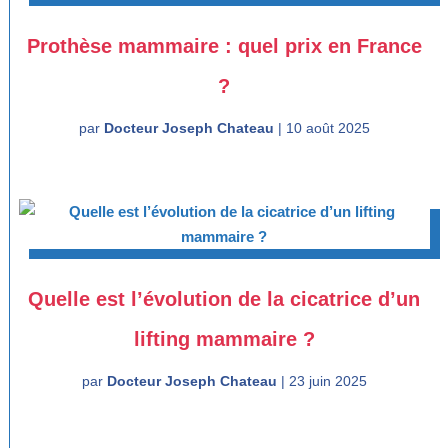
Prothèse mammaire : quel prix en France
?
par
Docteur Joseph Chateau
|
10 août 2025
Quelle est l’évolution de la cicatrice d’un
lifting mammaire ?
par
Docteur Joseph Chateau
|
23 juin 2025