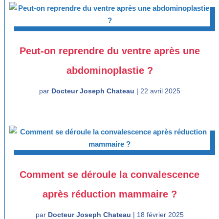
Peut-on reprendre du ventre après une
abdominoplastie ?
par
Docteur Joseph Chateau
|
22 avril 2025
Comment se déroule la convalescence
après réduction mammaire ?
par
Docteur Joseph Chateau
|
18 février 2025