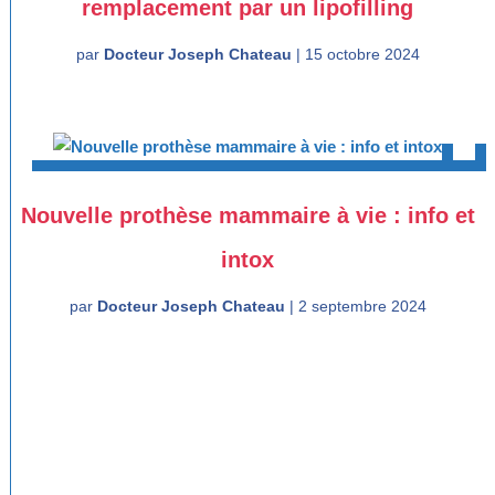
remplacement par un lipofilling
par
Docteur Joseph Chateau
|
15 octobre 2024
Nouvelle prothèse mammaire à vie : info et
intox
par
Docteur Joseph Chateau
|
2 septembre 2024