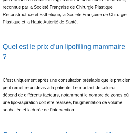
reconnue par la Société Française de Chirurgie Plastique
Reconstructrice et Esthétique, la Société Française de Chirurgie
Plastique et la Haute Autorité de Santé.
Quel est le prix d’un lipofilling mammaire
?
C’est uniquement après une consultation préalable que le praticien
peut remettre un devis à la patiente. Le montant de celui-ci
dépend de différents facteurs, notamment le nombre de zones où
une lipo-aspiration doit être réalisée, l’augmentation de volume
souhaitée et la durée de l’intervention.