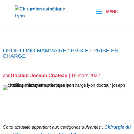
LIPOFILLING MAMMAIRE : PRIX ET PRISE EN
CHARGE
par
Docteur Joseph Chateau
|
19 mars 2022
Cette actualité appartient aux catégories suivantes :
Chirurgie du