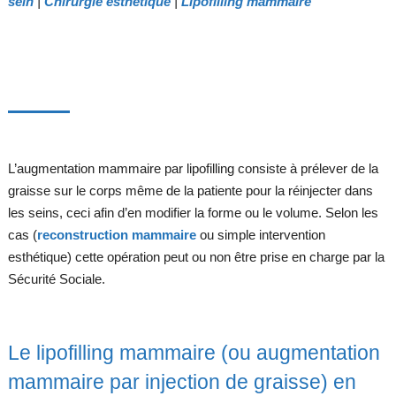
sein
|
Chirurgie esthétique
|
Lipofilling mammaire
L’augmentation mammaire par lipofilling consiste à prélever de la
graisse sur le corps même de la patiente pour la réinjecter dans
les seins, ceci afin d’en modifier la forme ou le volume. Selon les
cas (
reconstruction mammaire
ou simple intervention
esthétique) cette opération peut ou non être prise en charge par la
Sécurité Sociale.
Le lipofilling mammaire (ou augmentation
mammaire par injection de graisse) en