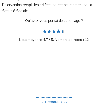
l’intervention remplit les critères de remboursement par la
Sécurité Sociale.
Qu'avez-vous pensé de cette page ?
Note moyenne
4.7
/ 5. Nombre de notes :
12
→ Prendre RDV