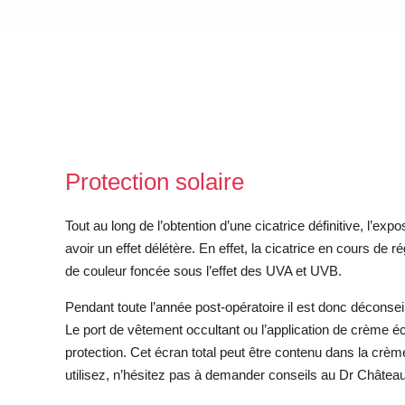
Protection solaire
Tout au long de l’obtention d’une cicatrice définitive, l’exp
avoir un effet délétère. En effet, la cicatrice en cours de r
de couleur foncée sous l’effet des UVA et UVB.
Pendant toute l’année post-opératoire il est donc déconsei
Le port de vêtement occultant ou l’application de crème éc
protection. Cet écran total peut être contenu dans la crèm
utilisez, n’hésitez pas à demander conseils au Dr Château