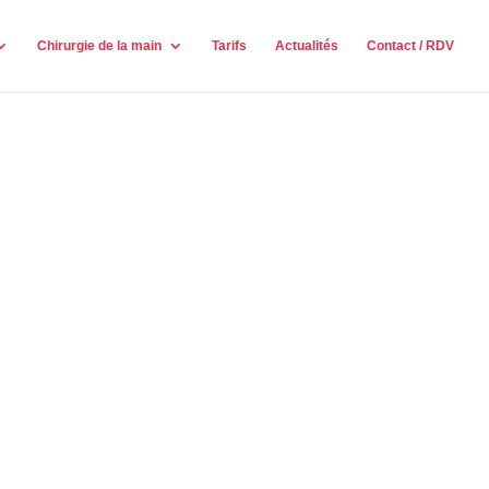
Chirurgie de la main
Tarifs
Actualités
Contact / RDV