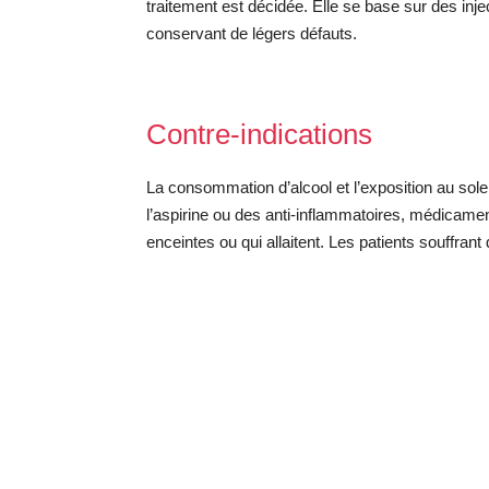
traitement est décidée. Elle se base sur des inje
conservant de légers défauts.
Contre-indications
La consommation d’alcool et l’exposition au solei
l’aspirine ou des anti-inflammatoires, médicame
enceintes ou qui allaitent. Les patients souffra