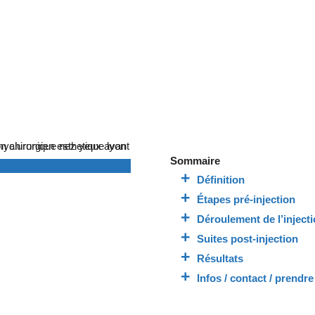
Sommaire
Définition
Étapes pré-injection
Déroulement de l’inject
Suites post-injection
Résultats
Infos / contact / prendr