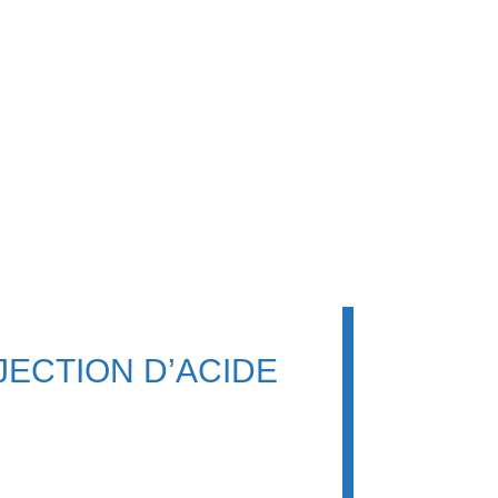
JECTION D’ACIDE