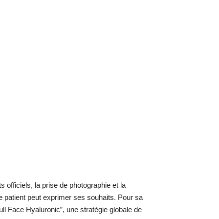
 officiels, la prise de photographie et la
e patient peut exprimer ses souhaits. Pour sa
ull Face Hyaluronic”, une stratégie globale de