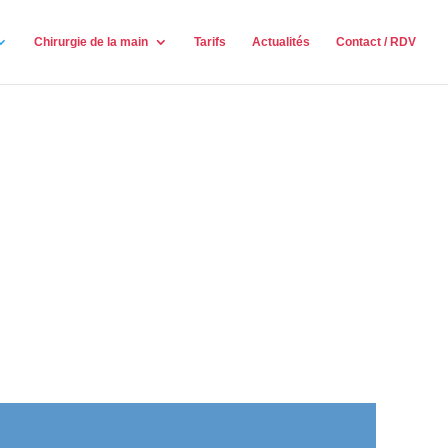
Chirurgie de la main
Tarifs
Actualités
Contact / RDV