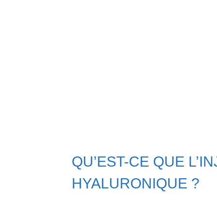
QU’EST-CE QUE L’IN
HYALURONIQUE ?