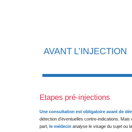
AVANT L’INJECTION
Etapes pré-injections
Une consultation est obligatoire avant de dém
détection d’éventuelles contre-indications. Mais
part,
le médecin
analyse le visage du sujet ou la