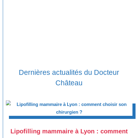
Dernières actualités du Docteur
Château
Lipofilling mammaire à Lyon : comment