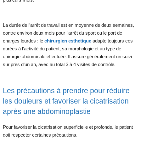
La durée de l’arrêt de travail est en moyenne de deux semaines,
contre environ deux mois pour l’arrêt du sport ou le port de
charges lourdes : le
chirurgien esthétique
adapte toujours ces
durées à l’activité du patient, sa morphologie et au type de
chirurgie abdominale effectuée. Il assure généralement un suivi
sur près d’un an, avec au total 3 à 4 visites de contrôle.
Les précautions à prendre pour réduire
les douleurs et favoriser la cicatrisation
après une abdominoplastie
Pour favoriser la cicatrisation superficielle et profonde, le patient
doit respecter certaines précautions.