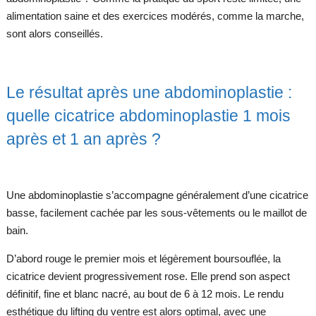
alimentation saine et des exercices modérés, comme la marche,
sont alors conseillés.
Le résultat après une abdominoplastie :
quelle cicatrice abdominoplastie 1 mois
après et 1 an après ?
Une abdominoplastie s’accompagne généralement d’une cicatrice
basse, facilement cachée par les sous-vêtements ou le maillot de
bain.
D’abord rouge le premier mois et légèrement boursouflée, la
cicatrice devient progressivement rose. Elle prend son aspect
définitif, fine et blanc nacré, au bout de 6 à 12 mois. Le rendu
esthétique du lifting du ventre est alors optimal, avec une