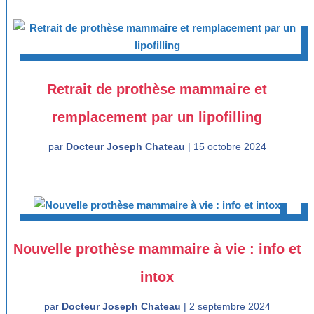
Retrait de prothèse mammaire et
remplacement par un lipofilling
par
Docteur Joseph Chateau
|
15 octobre 2024
Nouvelle prothèse mammaire à vie : info et
intox
par
Docteur Joseph Chateau
|
2 septembre 2024