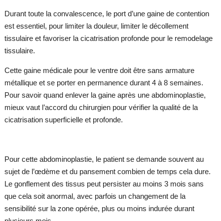
Durant toute la convalescence, le port d’une gaine de contention
est essentiel, pour limiter la douleur, limiter le décollement
tissulaire et favoriser la cicatrisation profonde pour le remodelage
tissulaire.
Cette gaine médicale pour le ventre doit être sans armature
métallique et se porter en permanence durant 4 à 8 semaines.
Pour savoir quand enlever la gaine après une abdominoplastie,
mieux vaut l’accord du chirurgien pour vérifier la qualité de la
cicatrisation superficielle et profonde.
Pour cette abdominoplastie, le patient se demande souvent au
sujet de l’œdème et du pansement combien de temps cela dure.
Le gonflement des tissus peut persister au moins 3 mois sans
que cela soit anormal, avec parfois un changement de la
sensibilité sur la zone opérée, plus ou moins indurée durant
plusieurs mois.