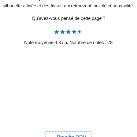
silhouette affinée et des tissus qui retrouvent tonicité et sensualité.
Qu'avez-vous pensé de cette page ?
Note moyenne
4.3
/ 5. Nombre de notes :
78