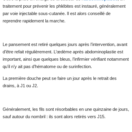
traitement pour prévenir les phlébites est instauré, généralement
par voie injectable sous-cutanée. Il est alors conseillé de
reprendre rapidement la marche.
Le pansement est retiré quelques jours après l’intervention, avant
d’être refait régulièrement. L’œdème après abdominoplastie est
important, ainsi que quelques bleus, l’infirmier vérifiant notamment
qu’il n’y ait pas d’hématome ou de surinfection.
La première douche peut se faire un jour après le retrait des
drains, à J1 ou J2.
Généralement, les fils sont résorbables en une quinzaine de jours,
sauf autour du nombril : ils sont alors retirés vers J15.