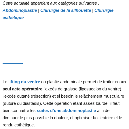
Cette actualité appartient aux catégories suivantes :
Abdominoplastie
|
Chirurgie de la silhouette
|
Chirurgie
esthétique
Le
lifting du ventre
ou plastie abdominale permet de traiter en
un
seul acte opératoire
l’excès de graisse (liposuccion du ventre),
l’excès cutané (résection) et si besoin le relâchement musculaire
(suture du diastasis). Cette opération étant assez lourde, il faut
bien connaître les
suites d’une abdominoplastie
afin de
diminuer le plus possible la douleur, et optimiser la cicatrice et le
rendu esthétique.