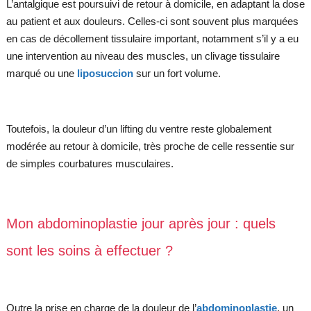
L’antalgique est poursuivi de retour à domicile, en adaptant la dose
au patient et aux douleurs. Celles-ci sont souvent plus marquées
en cas de décollement tissulaire important, notamment s’il y a eu
une intervention au niveau des muscles, un clivage tissulaire
marqué ou une
liposuccion
sur un fort volume.
Toutefois, la douleur d’un lifting du ventre reste globalement
modérée au retour à domicile, très proche de celle ressentie sur
de simples courbatures musculaires.
Mon abdominoplastie jour après jour : quels
sont les soins à effectuer ?
Outre la prise en charge de la douleur de l’
abdominoplastie
, un