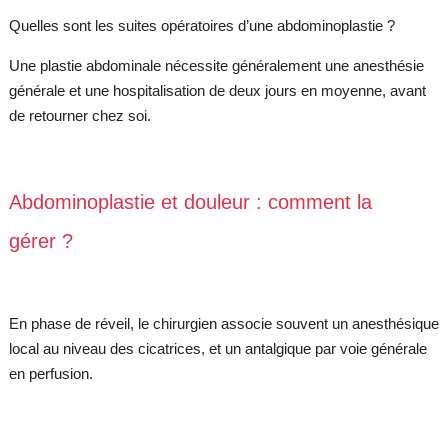
Quelles sont les suites opératoires d’une abdominoplastie ?
Une plastie abdominale nécessite généralement une anesthésie
générale et une hospitalisation de deux jours en moyenne, avant
de retourner chez soi.
Abdominoplastie et douleur : comment la
gérer ?
En phase de réveil, le chirurgien associe souvent un anesthésique
local au niveau des cicatrices, et un antalgique par voie générale
en perfusion.