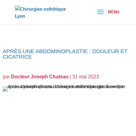
APRÈS UNE ABDOMINOPLASTIE : DOULEUR ET
CICATRICE
par
Docteur Joseph Chateau
|
31 mai 2023