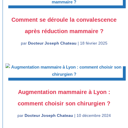
Comment se déroule la convalescence
après réduction mammaire ?
par
Docteur Joseph Chateau
|
18 février 2025
Augmentation mammaire à Lyon :
comment choisir son chirurgien ?
par
Docteur Joseph Chateau
|
10 décembre 2024