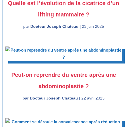
Quelle est l’évolution de la cicatrice d’un
lifting mammaire ?
par
Docteur Joseph Chateau
|
23 juin 2025
Peut-on reprendre du ventre après une
abdominoplastie ?
par
Docteur Joseph Chateau
|
22 avril 2025