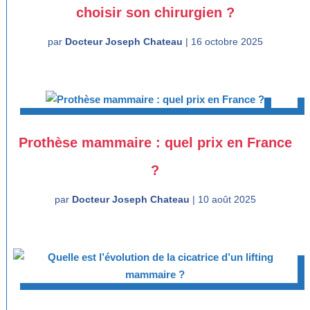
choisir son chirurgien ?
par
Docteur Joseph Chateau
|
16 octobre 2025
Prothèse mammaire : quel prix en France
?
par
Docteur Joseph Chateau
|
10 août 2025