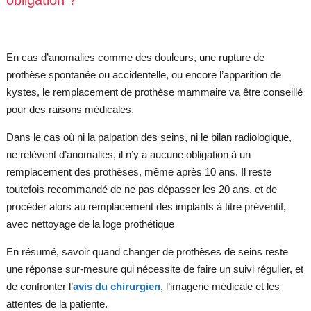
En cas d’anomalies comme des douleurs, une rupture de
prothèse spontanée ou accidentelle, ou encore l’apparition de
kystes, le remplacement de prothèse mammaire va être conseillé
pour des raisons médicales.
Dans le cas où ni la palpation des seins, ni le bilan radiologique,
ne relèvent d’anomalies, il n’y a aucune obligation à un
remplacement des prothèses, même après 10 ans. Il reste
toutefois recommandé de ne pas dépasser les 20 ans, et de
procéder alors au remplacement des implants à titre préventif,
avec nettoyage de la loge prothétique
En résumé, savoir quand changer de prothèses de seins reste
une réponse sur-mesure qui nécessite de faire un suivi régulier, et
de confronter l’
avis du chirurgien
, l’imagerie médicale et les
attentes de la patiente.