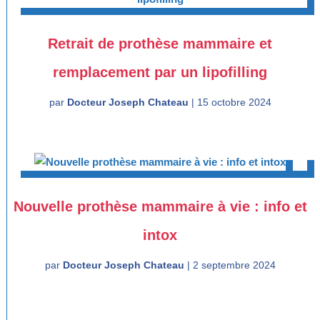
Retrait de prothèse mammaire et
remplacement par un lipofilling
par
Docteur Joseph Chateau
|
15 octobre 2024
Nouvelle prothèse mammaire à vie : info et
intox
par
Docteur Joseph Chateau
|
2 septembre 2024