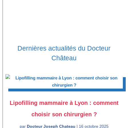
Dernières actualités du Docteur
Château
Lipofilling mammaire à Lyon : comment
choisir son chirurgien ?
par
Docteur Joseph Chateau
|
16 octobre 2025