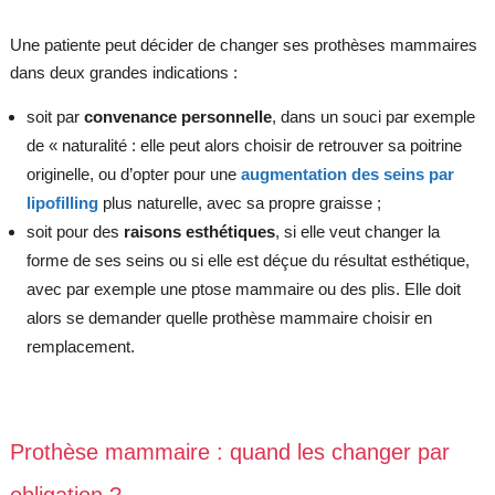
Une patiente peut décider de changer ses prothèses mammaires
dans deux grandes indications :
soit par
convenance personnelle
, dans un souci par exemple
de « naturalité : elle peut alors choisir de retrouver sa poitrine
originelle, ou d’opter pour une
augmentation des seins par
lipofilling
plus naturelle, avec sa propre graisse ;
soit pour des
raisons esthétiques
, si elle veut changer la
forme de ses seins ou si elle est déçue du résultat esthétique,
avec par exemple une ptose mammaire ou des plis. Elle doit
alors se demander quelle prothèse mammaire choisir en
remplacement.
Prothèse mammaire : quand les changer par
obligation ?