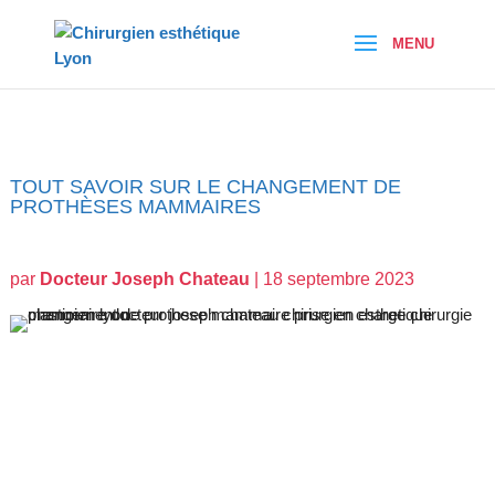
TOUT SAVOIR SUR LE CHANGEMENT DE
PROTHÈSES MAMMAIRES
par
Docteur Joseph Chateau
|
18 septembre 2023