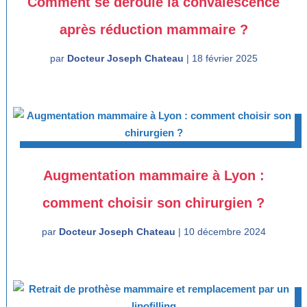
Comment se déroule la convalescence
après réduction mammaire ?
par
Docteur Joseph Chateau
|
18 février 2025
Augmentation mammaire à Lyon :
comment choisir son chirurgien ?
par
Docteur Joseph Chateau
|
10 décembre 2024