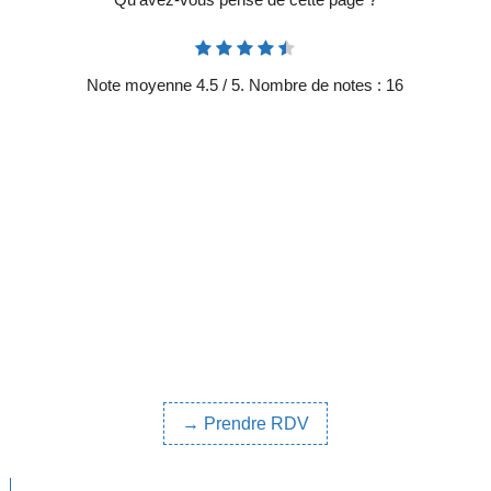
Note moyenne
4.5
/ 5. Nombre de notes :
16
→ Prendre RDV