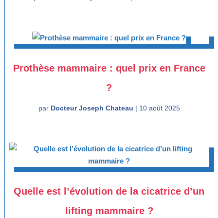
Prothèse mammaire : quel prix en France
?
par
Docteur Joseph Chateau
|
10 août 2025
Quelle est l’évolution de la cicatrice d’un
lifting mammaire ?