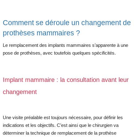
Comment se déroule un changement de
prothèses mammaires ?
Le remplacement des implants mammaires s’apparente à une
pose de prothèses, avec toutefois quelques spécificités.
Implant mammaire : la consultation avant leur
changement
Une visite préalable est toujours nécessaire, pour définir les
indications et les objectifs. C’est ainsi que le chirurgien va
déterminer la technique de remplacement de la prothèse