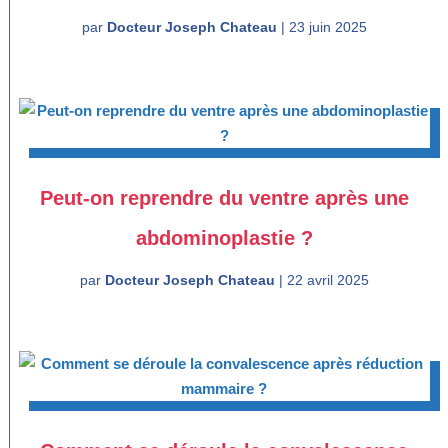
par
Docteur Joseph Chateau
|
23 juin 2025
Peut-on reprendre du ventre après une
abdominoplastie ?
par
Docteur Joseph Chateau
|
22 avril 2025