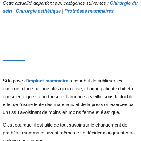
Cette actualité appartient aux catégories suivantes :
Chirurgie du
sein
|
Chirurgie esthétique
|
Prothèses mammaires
Si la pose d’
implant mammaire
a pour but de sublimer les
contours d’une poitrine plus généreuse, chaque patiente doit être
consciente que sa prothèse est amenée à vieillir, sous le double
effet de l’usure lente des matériaux et de la pression exercée par
un tissu avoisinant de moins en moins ferme et élastique.
C’est pourquoi il est utile de tout savoir sur le changement de
prothèse mammaire, avant même de se décider d’augmenter sa
poitrine par chirurgie.