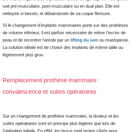
soit pré-musculaire, post-musculaire ou en dual plan. Elle est
nettoyée si besoin, et débarrassée de sa coque fibreuse.
SI le changement d’implants mammaires porte sur des prothèses
de volume inférieur, il est parfois nécessaire de retirer l’excès de
peau et de recentrer l’aréole par un
lifting du sein
ou mastopexie.
La solution idéale est de choisir des implants de même taille ou
légèrement plus gros.
Remplacement prothèse mammaire :
convalescence et suites opératoires
Sur un changement de prothèse mammaire, la douleur et les
suites opératoires sont en principe plus légères que lors de
l’opération initiale. En effet, les tissus sont moins clivés pour