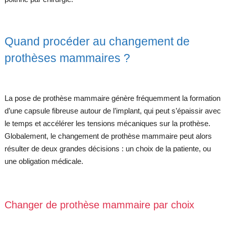
Quand procéder au changement de
prothèses mammaires ?
La pose de prothèse mammaire génère fréquemment la formation
d’une capsule fibreuse autour de l’implant, qui peut s’épaissir avec
le temps et accélérer les tensions mécaniques sur la prothèse.
Globalement, le changement de prothèse mammaire peut alors
résulter de deux grandes décisions : un choix de la patiente, ou
une obligation médicale.
Changer de prothèse mammaire par choix