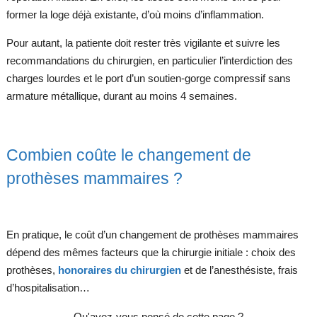
former la loge déjà existante, d’où moins d’inflammation.
Pour autant, la patiente doit rester très vigilante et suivre les
recommandations du chirurgien, en particulier l’interdiction des
charges lourdes et le port d’un soutien-gorge compressif sans
armature métallique, durant au moins 4 semaines.
Combien coûte le changement de
prothèses mammaires ?
En pratique, le coût d’un changement de prothèses mammaires
dépend des mêmes facteurs que la chirurgie initiale : choix des
prothèses,
honoraires du chirurgien
et de l’anesthésiste, frais
d’hospitalisation…
Qu'avez-vous pensé de cette page ?