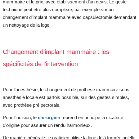
mammaire et le prix, avec établissement d’un devis. Le geste
technique peut être plus complexe, par exemple sur un
changement d’implant mammaire avec capsulectomie demandant
un nettoyage de la loge.
Changement d’implant mammaire : les
spécificités de l’intervention
Pour l’anesthésie, le changement de prothèse mammaire sous
anesthésie locale est parfois possible, sur des gestes simples,
avec prothèse pré pectorale.
Pour l’incision, le
chirurgien
reprend en principe la cicatrice
d’origine pour assurer un rendu harmonieux.
De manière générale, le praticien utilise la loge déjà formée qu’elle